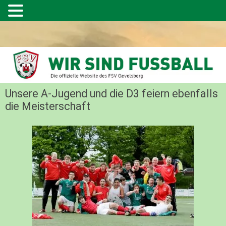
Unsere A-Jugend und die D3 feiern ebenfalls
die Meisterschaft