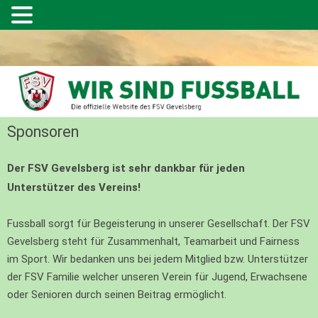
Sponsoren
Der FSV Gevelsberg ist sehr dankbar für jeden
Unterstützer des Vereins!
Fussball sorgt für Begeisterung in unserer Gesellschaft. Der FSV
Gevelsberg steht für Zusammenhalt, Teamarbeit und Fairness
im Sport. Wir bedanken uns bei jedem Mitglied bzw. Unterstützer
der FSV Familie welcher unseren Verein für Jugend, Erwachsene
oder Senioren durch seinen Beitrag ermöglicht.