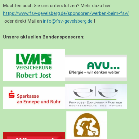
Möchten auch Sie uns unterstützen? Mehr dazu hier
https://www.fsv-gevelsberg.de/sponsoren/werben-beim-fsv/
oder direkt Mail an
info@fsv-gevelsberg.de
!
Unsere aktuellen Bandensponsoren: