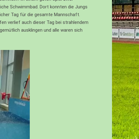
tliche Schwimmbad. Dort konnten die Jungs
eicher Tag für die gesamte Mannschaft.
en verlief auch dieser Tag bei strahlendem
emütlich ausklingen und alle waren sich