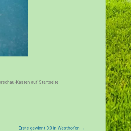
rschau-Kasten auf Startseite
Erste gewinnt 3:0 in Westhofen
→