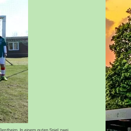
entheim .In einem guten Spiel zwei