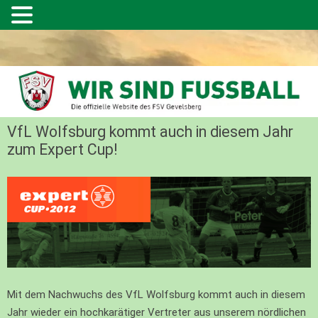
VfL Wolfsburg kommt auch in diesem Jahr
zum Expert Cup!
Mit dem Nachwuchs des VfL Wolfsburg kommt auch in diesem
Jahr wieder ein hochkarätiger Vertreter aus unserem nördlichen