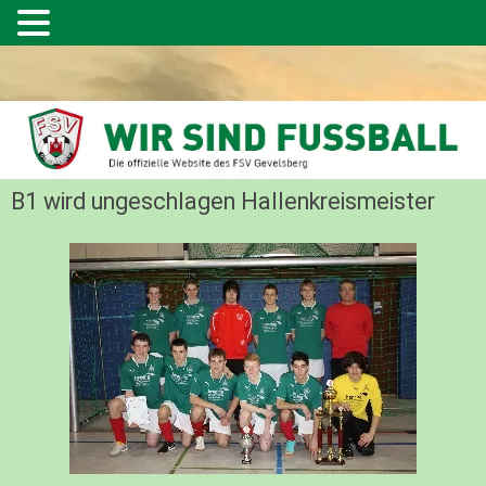
B1 wird ungeschlagen Hallenkreismeister