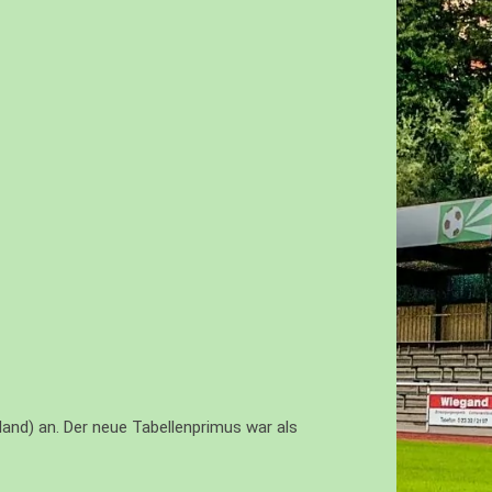
nd) an. Der neue Tabellenprimus war als