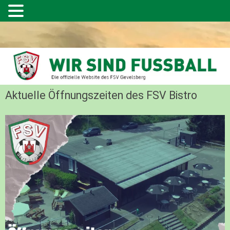
Aktuelle Öffnungszeiten des FSV Bistro