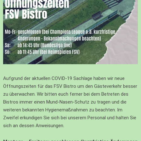
Aufgrund der aktuellen COVID-19 Sachlage haben wir neue
Öffnungszeiten für das FSV Bistro um den Gästeverkehr besser
zu überwachen. Wir bitten euch ferner bei dem Betreten des
Bistros immer einen Mund-Nasen-Schutz zu tragen und die
weiteren bekannten Hygienemaßnahmen zu beachten. Im
Zweifel erkundigen Sie sich bei unserem Personal und halten Sie
sich an dessen Anweisungen.