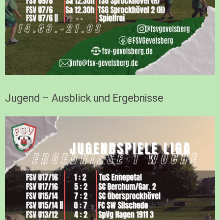
Jugend – Ausblick und Ergebnisse