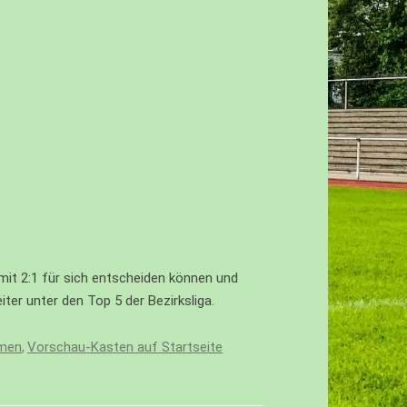
mit 2:1 für sich entscheiden können und
ter unter den Top 5 der Bezirksliga.
amen
Vorschau-Kasten auf Startseite
,