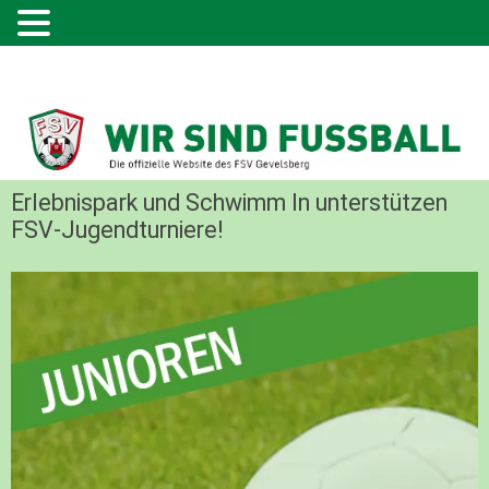
Erlebnispark und Schwimm In unterstützen
FSV-Jugendturniere!