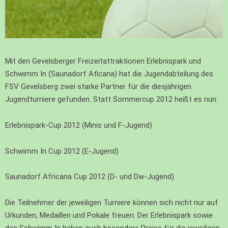
Mit den Gevelsberger Freizeitattraktionen Erlebnispark und
Schwimm In (Saunadorf Aficana) hat die Jugendabteilung des
FSV Gevelsberg zwei starke Partner für die diesjährigen
Jugendturniere gefunden. Statt Sommercup 2012 heißt es nun:
Erlebnispark-Cup 2012 (Minis und F-Jugend)
Schwimm In Cup 2012 (E-Jugend)
Saunadorf Africana Cup 2012 (D- und Dw-Jugend).
Die Teilnehmer der jeweiligen Turniere können sich nicht nur auf
Urkunden, Medaillen und Pokale freuen. Der Erlebnispark sowie