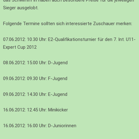
das Schwimm In haben auch besondere Preise für die jeweiligen
Sieger ausgelobt.
Folgende Termine sollten sich interessierte Zuschauer merken:
07.06.2012: 10.30 Uhr: E2-Qualifikationsturnier für den 7. Int. U11-
Expert Cup 2012
08.06.2012: 15.00 Uhr: D-Jugend
09.06.2012: 09.30 Uhr: F-Jugend
09.06.2012: 14.30 Uhr: E-Jugend
16.06.2012: 12.45 Uhr: Minikicker
16.06.2012: 16.00 Uhr: D-Juniorinnen