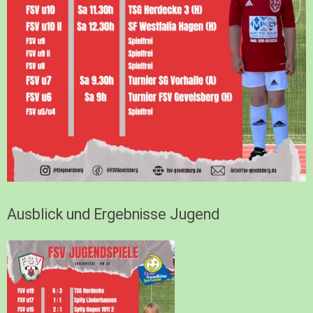
Ausblick und Ergebnisse Jugend