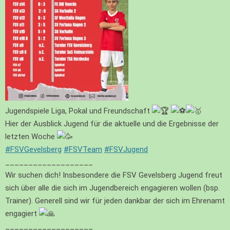
Jugendspiele Liga, Pokal und Freundschaft
Hier der Ausblick Jugend für die aktuelle und die Ergebnisse der
letzten Woche
#FSVGevelsberg
#FSVTeam
#FSVJugend
___________________
Wir suchen dich! Insbesondere die FSV Gevelsberg Jugend freut
sich über alle die sich im Jugendbereich engagieren wollen (bsp.
Trainer). Generell sind wir für jeden dankbar der sich im Ehrenamt
engagiert
___________________