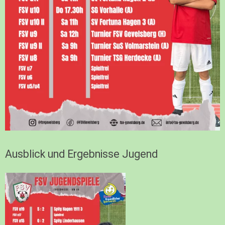
Ausblick und Ergebnisse Jugend