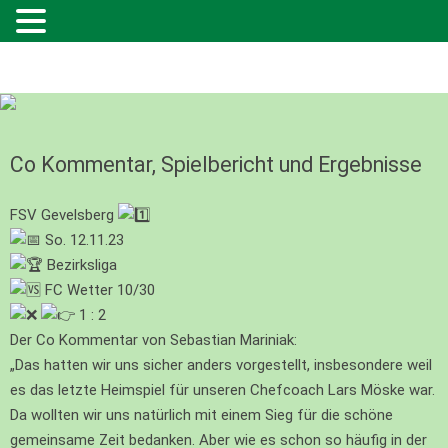
Co Kommentar, Spielbericht und Ergebnisse
FSV Gevelsberg
So. 12.11.23
Bezirksliga
FC Wetter 10/30
1 : 2
Der Co Kommentar von Sebastian Mariniak:
„Das hatten wir uns sicher anders vorgestellt, insbesondere weil
es das letzte Heimspiel für unseren Chefcoach Lars Möske war.
Da wollten wir uns natürlich mit einem Sieg für die schöne
gemeinsame Zeit bedanken. Aber wie es schon so häufig in der