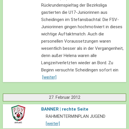
Rückrundenspieltag der Bezirksliga
gastierten die U17-Juniorinnen aus
Scheidingen im Stefansbachtal. Die FSV-
Juniorinnen gingen hochmotiviert in dieses
wichtige Auftaktmatch. Auch die
personellen Voraussetzungen waren
wesentlich besser als in der Vergangenheit,
denn außer Helena waren alle
Langzeitverletzten wieder an Bord. Zu
Beginn versuchte Scheidingen sofort ein
[weiter]
27. Februar 2012
BANNER | rechte Seite
RAHMENTERMINPLAN JUGEND
[weiter]