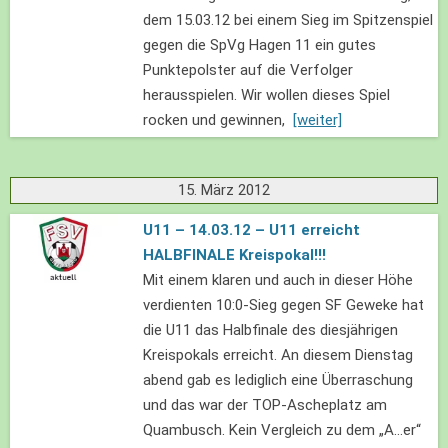
dem 15.03.12 bei einem Sieg im Spitzenspiel
gegen die SpVg Hagen 11 ein gutes
Punktepolster auf die Verfolger
herausspielen. Wir wollen dieses Spiel
rocken und gewinnen,
[weiter]
15. März 2012
U11 – 14.03.12 – U11 erreicht
HALBFINALE Kreispokal!!!
Mit einem klaren und auch in dieser Höhe
verdienten 10:0-Sieg gegen SF Geweke hat
die U11 das Halbfinale des diesjährigen
Kreispokals erreicht. An diesem Dienstag
abend gab es lediglich eine Überraschung
und das war der TOP-Ascheplatz am
Quambusch. Kein Vergleich zu dem „A…er“