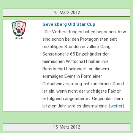
16. März 2012
Gevelsberg Old Star Cup
Die Vorbereitungen haben begonnen, bzw.
sind schon bei den Protagonisten seit
unzähligen Stunden in vollem Gang.
Sensationelle 65 Einzelhändler der
heimischen Wirtschaft haben ihre
Bereitschaft bekundet, an diesem
einmaligen Event in Form einer
Gutscheinvergütung teil zunehmen. Damit
ist ein, wenn nicht der wichtigste Faktor
erfolgreich abgearbeitet. Gegenüber dem
letzten Jahr wird es diesmal eine
[weiter]
15. März 2012