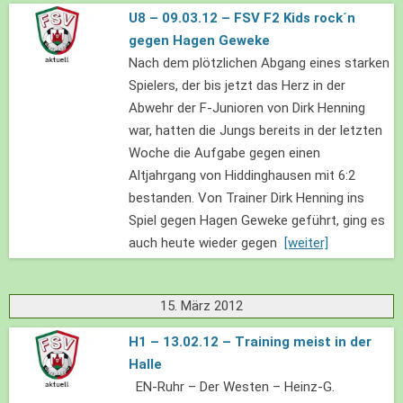
U8 – 09.03.12 – FSV F2 Kids rock´n
gegen Hagen Geweke
Nach dem plötzlichen Abgang eines starken
Spielers, der bis jetzt das Herz in der
Abwehr der F-Junioren von Dirk Henning
war, hatten die Jungs bereits in der letzten
Woche die Aufgabe gegen einen
Altjahrgang von Hiddinghausen mit 6:2
bestanden. Von Trainer Dirk Henning ins
Spiel gegen Hagen Geweke geführt, ging es
auch heute wieder gegen
[weiter]
15. März 2012
H1 – 13.02.12 – Training meist in der
Halle
EN-Ruhr – Der Westen – Heinz-G.