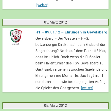
[weiter]
05. März 2012
H1 – 09.01.12 – Ehrungen in Gevelsberg
Gevelsberg – Der Westen – H.-G.
Lützenberger Direkt nach dem Endspiel die
Siegerehrung? Noch auf dem Parkett? Klar,
dass ist üblich. Doch wenn die Fußballer
beim Hallenturnier des FSV Gevelsberg zu
Gast sind, vergehen zwischen Spielende und
Ehrung mehrere Momente. Das liegt nicht
nur daran, dass wie bei der jüngsten Auflage
die Spieler des Gastgebers
[weiter]
05. März 2012