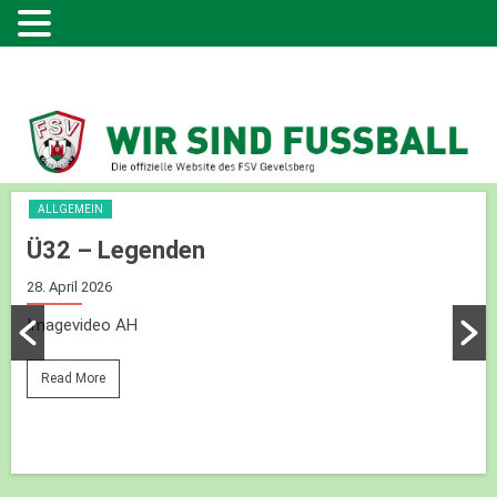
ALLGEMEIN
Ü32 – Legenden
28. April 2026
Imagevideo AH
Read More