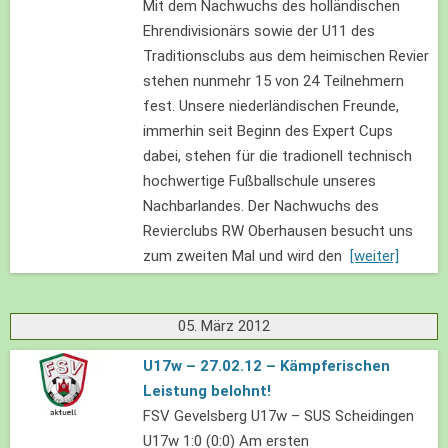
Mit dem Nachwuchs des holländischen
Ehrendivisionärs sowie der U11 des
Traditionsclubs aus dem heimischen Revier
stehen nunmehr 15 von 24 Teilnehmern
fest. Unsere niederländischen Freunde,
immerhin seit Beginn des Expert Cups
dabei, stehen für die tradionell technisch
hochwertige Fußballschule unseres
Nachbarlandes. Der Nachwuchs des
Revierclubs RW Oberhausen besucht uns
zum zweiten Mal und wird den
[weiter]
05. März 2012
U17w – 27.02.12 – Kämpferischen
Leistung belohnt!
FSV Gevelsberg U17w – SUS Scheidingen
U17w 1:0 (0:0) Am ersten