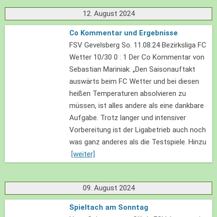
12. August 2024
Co Kommentar und Ergebnisse
FSV Gevelsberg So. 11.08.24 Bezirksliga FC
Wetter 10/30 0 : 1 Der Co Kommentar von
Sebastian Mariniak: „Den Saisonauftakt
auswärts beim FC Wetter und bei diesen
heißen Temperaturen absolvieren zu
müssen, ist alles andere als eine dankbare
Aufgabe. Trotz langer und intensiver
Vorbereitung ist der Ligabetrieb auch noch
was ganz anderes als die Testspiele. Hinzu
[weiter]
09. August 2024
Spieltach am Sonntag