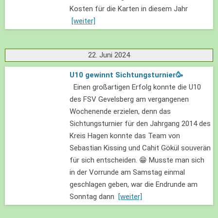
Kosten für die Karten in diesem Jahr
[weiter]
22. Juni 2024
U10 gewinnt Sichtungsturnier🥳
Einen großartigen Erfolg konnte die U10
des FSV Gevelsberg am vergangenen
Wochenende erzielen, denn das
Sichtungsturnier für den Jahrgang 2014 des
Kreis Hagen konnte das Team von
Sebastian Kissing und Cahit Gökül souverän
für sich entscheiden. 😁 Musste man sich
in der Vorrunde am Samstag einmal
geschlagen geben, war die Endrunde am
Sonntag dann
[weiter]