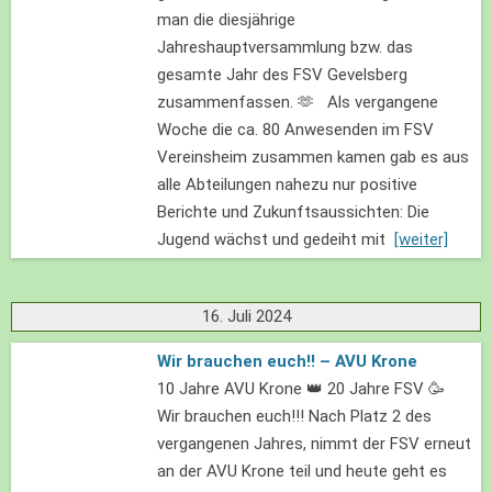
man die diesjährige
Jahreshauptversammlung bzw. das
gesamte Jahr des FSV Gevelsberg
zusammenfassen. 🫶 Als vergangene
Woche die ca. 80 Anwesenden im FSV
Vereinsheim zusammen kamen gab es aus
alle Abteilungen nahezu nur positive
Berichte und Zukunftsaussichten: Die
Jugend wächst und gedeiht mit
[weiter]
16. Juli 2024
Wir brauchen euch!! – AVU Krone
10 Jahre AVU Krone 👑 20 Jahre FSV 🥳
Wir brauchen euch!!! Nach Platz 2 des
vergangenen Jahres, nimmt der FSV erneut
an der AVU Krone teil und heute geht es