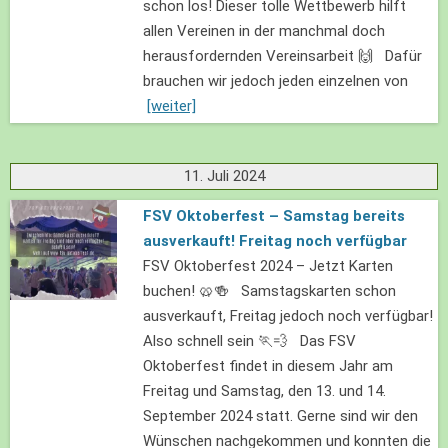
schon los! Dieser tolle Wettbewerb hilft
allen Vereinen in der manchmal doch
herausfordernden Vereinsarbeit 🙌 Dafür
brauchen wir jedoch jeden einzelnen von
[weiter]
11. Juli 2024
FSV Oktoberfest – Samstag bereits
ausverkauft! Freitag noch verfügbar
FSV Oktoberfest 2024 – Jetzt Karten
buchen! 🥨🍻 Samstagskarten schon
ausverkauft, Freitag jedoch noch verfügbar!
Also schnell sein 🏃💨 Das FSV
Oktoberfest findet in diesem Jahr am
Freitag und Samstag, den 13. und 14.
September 2024 statt. Gerne sind wir den
Wünschen nachgekommen und konnten die