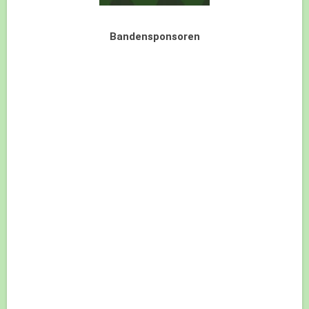
Bandensponsoren