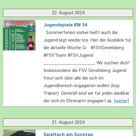
22. August 2024
Jugendspiele KW 34
Sommerferien vorbei heißt auch die
Jugend legt wieder los. Hier der Ausblick für
die aktuelle Woche 🥳 #FSVGevelsberg
#FSVTeam #FSVJugend
___________________ Wir suchen dich!
Insbesondere die FSV Gevelsberg Jugend
freut sich über alle die sich im
Jugendbereich engagieren wollen (bsp.
Trainer). Generell sind wir für jeden dankbar
der sich im Ehrenamt engagiert 🙏
[weiter]
21. August 2024
Spieltach am Sonntag