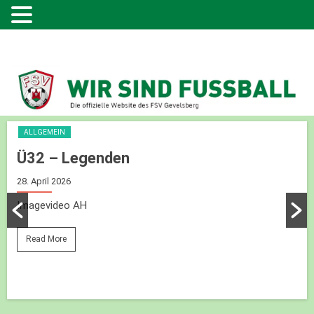
ALLGEMEIN
Ü32 – Legenden
28. April 2026
Imagevideo AH
Read More