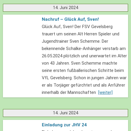
14. Juni 2024
Nachruf – Glück Auf, Sven!
Glück Auf, Sven! Der FSV Gevelsberg
trauert um seinen Alt Herren Spieler und
Jugendtrainer Sven Schemme. Der
bekennende Schalke-Anhänger verstarb am
26.05.2024 plötzlich und unerwartet im Alter
von 43 Jahren. Sven Schemme machte
seine ersten fußballerischen Schritte beim
VfL Gevelsberg. Schon in jungen Jahren war
er als Torjäger gefürchtet und als Anführer
innerhalb der Mannschaften
[weiter]
14. Juni 2024
Einladung zur JHV 24