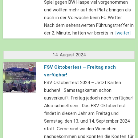
Spiel gegen BW Haspe viel vorgenommen
und wollten mehr auf den Platz bringen als
noch in der Vorwoche beim FC Wetter.
Nach dem sehenswerten Führungstreffer in
der 2. Minute, hatten wir bereits in
[weiter]
14. August 2024
FSV Oktoberfest – Freitag noch
verfügbar!
FSV Oktoberfest 2024 – Jetzt Karten
buchen! Samstagskarten schon
ausverkauft, Freitag jedoch noch verfügbar!
Also schnell sein Das FSV Oktoberfest
findet in diesem Jahr am Freitag und
Samstag, den 13. und 14. September 2024
statt. Gerne sind wir den Wünschen
nachgekommen und konnten die Kosten für