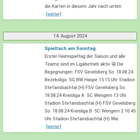
die Karten in diesem Jahr nach unten
[weiter]
14. August 2024
Spieltach am Sonntag
Erster Heimspieltag der Saison und alle
Teams sind im Ligabetrieb aktiv 🤩 Die
Begegnungen: FSV Gevelsberg So. 18.08.24
Bezirksliga SG BW Haspe 15.15 Uhr Stadion
Stefansbachtal (H) FSV Gevelsberg So.
18.08.24 Kreisliga A SC Wengern 13 Uhr
Stadion Stefansbachtal (H) FSV Gevelsberg
So. 18.08.24 Kreisliga B SC Wengern 2 10.45
Uhr Stadion Stefansbachtal (H) Wie
[weiter]