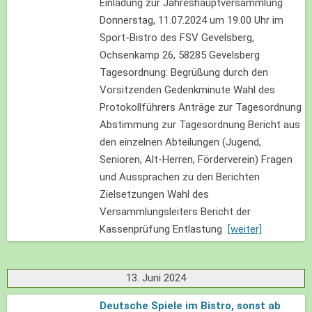
Einladung zur Jahreshauptversammlung
Donnerstag, 11.07.2024 um 19.00 Uhr im
Sport-Bistro des FSV Gevelsberg,
Ochsenkamp 26, 58285 Gevelsberg
Tagesordnung: Begrüßung durch den
Vorsitzenden Gedenkminute Wahl des
Protokollführers Anträge zur Tagesordnung
Abstimmung zur Tagesordnung Bericht aus
den einzelnen Abteilungen (Jugend,
Senioren, Alt-Herren, Förderverein) Fragen
und Aussprachen zu den Berichten
Zielsetzungen Wahl des
Versammlungsleiters Bericht der
Kassenprüfung Entlastung
[weiter]
13. Juni 2024
Deutsche Spiele im Bistro, sonst ab