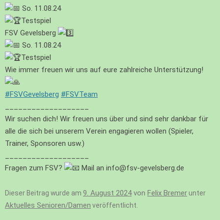
So. 11.08.24
Testspiel
FSV Gevelsberg
So. 11.08.24
Testspiel
Wie immer freuen wir uns auf eure zahlreiche Unterstützung!
#FSVGevelsberg
#FSVTeam
___________________
Wir suchen dich! Wir freuen uns über und sind sehr dankbar für
alle die sich bei unserem Verein engagieren wollen (Spieler,
Trainer, Sponsoren usw.)
___________________
Fragen zum FSV?
Mail an info@fsv-gevelsberg.de
9. August 2024
von
Felix Bremer
Dieser Beitrag wurde am
unter
Aktuelles Senioren/Damen
veröffentlicht.