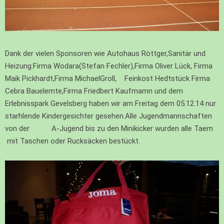
Dank der vielen Sponsoren wie Autohaus Röttger,Sanitär und
Heizung:Firma Wodara(Stefan Fechler),Firma Oliver Lück, Firma
Maik Pickhardt,Firma MichaelGroll, Feinkost Hedtstück Firma
Cebra Bauelemte,Firma Friedbert Kaufmamn und dem
Erlebnisspark Gevelsberg haben wir am Freitag dem 05.12.14 nur
starhlende Kindergesichter gesehen.Alle Jugendmannschaften
von der A-Jugend bis zu den Minikicker wurden alle Taem
mit Taschen oder Rucksäcken bestückt.