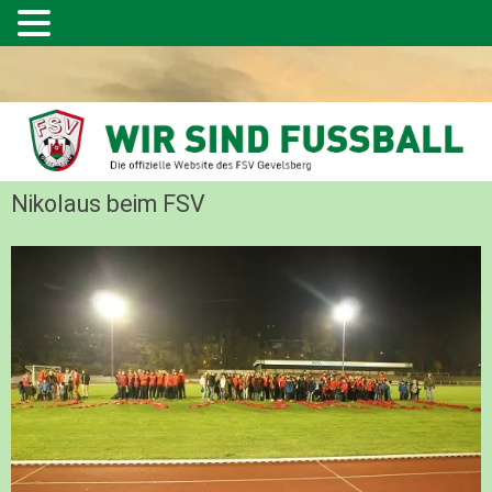
Nikolaus beim FSV