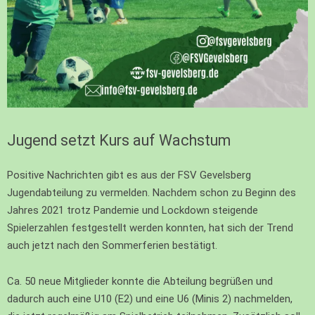
Jugend setzt Kurs auf Wachstum
Positive Nachrichten gibt es aus der FSV Gevelsberg
Jugendabteilung zu vermelden. Nachdem schon zu Beginn des
Jahres 2021 trotz Pandemie und Lockdown steigende
Spielerzahlen festgestellt werden konnten, hat sich der Trend
auch jetzt nach den Sommerferien bestätigt.
Ca. 50 neue Mitglieder konnte die Abteilung begrüßen und
dadurch auch eine U10 (E2) und eine U6 (Minis 2) nachmelden,