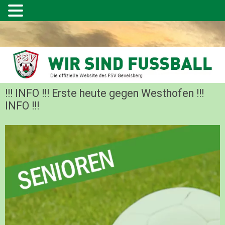
!!! INFO !!! Erste heute gegen Westhofen !!!
INFO !!!