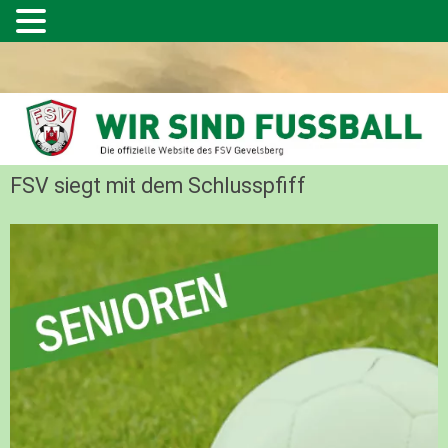
FSV siegt mit dem Schlusspfiff