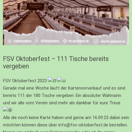
FSV Oktoberfest – 111 Tische bereits
vergeben
FSV Oktoberfest 2023
Gerade mal eine Woche läuft der Kartenvorverkauf und es sind
bereits 111 der 180 Tische vergeben. Ein absoluter Wahnsinn
und wir alle vom Verein sind mehr als dankbar für eure Treue
Alle die noch keine Karte haben und gerne am 16.09.23 dabei sein
möchten können diese über info@fsv-oktoberfest.de bestellen.