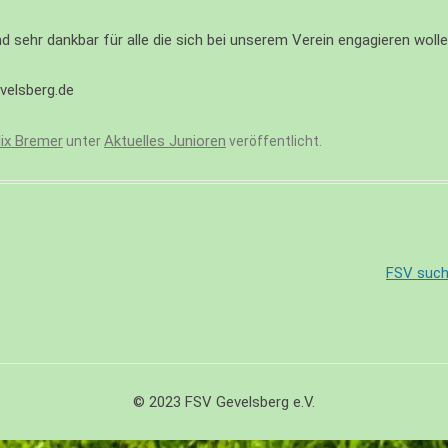
d sehr dankbar für alle die sich bei unserem Verein engagieren wolle
velsberg.de
lix Bremer
Aktuelles Junioren
unter
veröffentlicht.
FSV such
© 2023 FSV Gevelsberg e.V.