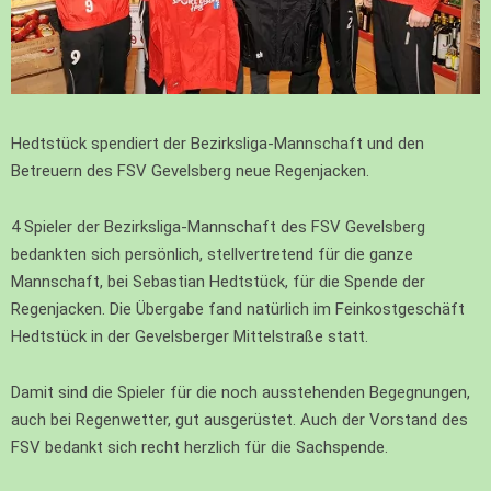
Hedtstück spendiert der Bezirksliga-Mannschaft und den
Betreuern des FSV Gevelsberg neue Regenjacken.
4 Spieler der Bezirksliga-Mannschaft des FSV Gevelsberg
bedankten sich persönlich, stellvertretend für die ganze
Mannschaft, bei Sebastian Hedtstück, für die Spende der
Regenjacken. Die Übergabe fand natürlich im Feinkostgeschäft
Hedtstück in der Gevelsberger Mittelstraße statt.
Damit sind die Spieler für die noch ausstehenden Begegnungen,
auch bei Regenwetter, gut ausgerüstet. Auch der Vorstand des
FSV bedankt sich recht herzlich für die Sachspende.