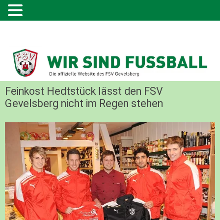
Feinkost Hedtstück lässt den FSV
Gevelsberg nicht im Regen stehen