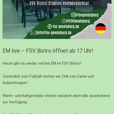
EM live – FSV Bistro öffnet ab 17 Uhr!
Heute gibt es wieder viel live EM im FSV Bistro!
Zusätzlich zum Fußball reichen wir Chili con Carne und
Gulaschsuppe!
Warm- und Kaltgetränke stehen natürlich ebenfalls ausreichend
zur Verfügung.