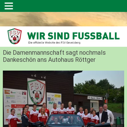
Die Damenmannschaft sagt nochmals
Dankeschön ans Autohaus Röttger