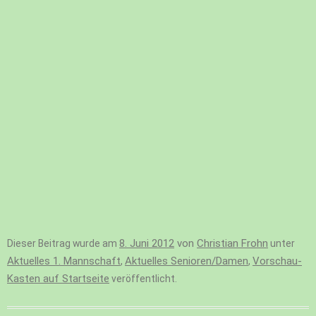
8. Juni 2012
von
Christian Frohn
Dieser Beitrag wurde am
unter
Aktuelles 1. Mannschaft
Aktuelles Senioren/Damen
Vorschau-
,
,
Kasten auf Startseite
veröffentlicht.