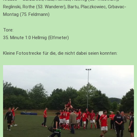
Reglinski, Rothe (53. Wanderer), Bartu, Placzkowiec, Grbavac-
Montag (75. Feldmann)
Tore:
35. Minute 1:0 Hellmig (Elfmeter)
Kleine Fotostrecke für die, die nicht dabei seien konnten: