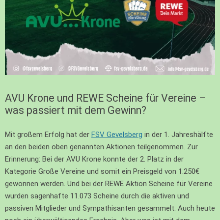
AVU Krone und REWE Scheine für Vereine –
was passiert mit dem Gewinn?
Mit großem Erfolg hat der
FSV Gevelsberg
in der 1. Jahreshälfte
an den beiden oben genannten Aktionen teilgenommen. Zur
Erinnerung: Bei der AVU Krone konnte der 2. Platz in der
Kategorie Große Vereine und somit ein Preisgeld von 1.250€
gewonnen werden. Und bei der REWE Aktion Scheine für Vereine
wurden sagenhafte 11.073 Scheine durch die aktiven und
passiven Mitglieder und Sympathisanten gesammelt. Auch heute