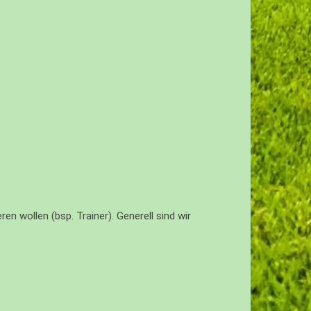
n wollen (bsp. Trainer). Generell sind wir