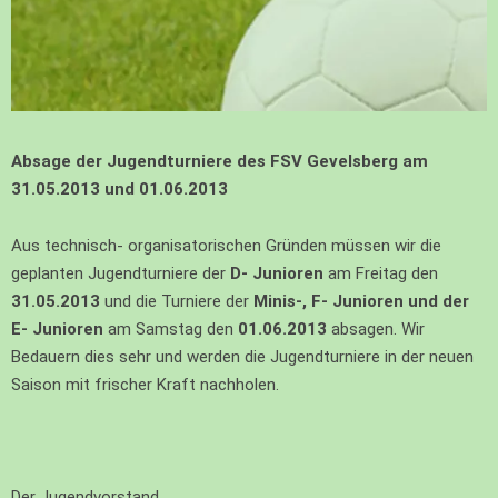
Absage der Jugendturniere des FSV Gevelsberg am
31.05.2013 und 01.06.2013
Aus technisch- organisatorischen Gründen müssen wir die
geplanten Jugendturniere der
D- Junioren
am Freitag den
31.05.2013
und die Turniere der
Minis-, F- Junioren und der
E- Junioren
am Samstag den
01.06.2013
absagen. Wir
Bedauern dies sehr und werden die Jugendturniere in der neuen
Saison mit frischer Kraft nachholen.
Der Jugendvorstand