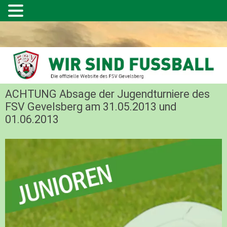
ACHTUNG Absage der Jugendturniere des
FSV Gevelsberg am 31.05.2013 und
01.06.2013