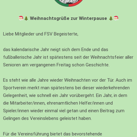
Weihnachtsgrüße zur Winterpause
Liebe Mitglieder und FSV Begeisterte,
das kalendarische Jahr neigt sich dem Ende und das
fußballerische Jahr ist spätestens seit der Weihnachtsfeier aller
Senioren am vergangenen Freitag schon Geschichte.
Es steht wie alle Jahre wieder Weihnachten vor der Tür. Auch im
Sportverein merkt man spätestens bei dieser wiederkehrenden
Gelegenheit, wie schnell ein Jahr vorübergeht. Ein Jahr, in dem
die Mitarbeiter/innen, ehrenamtlichen Helfer/innen und
Spieler/innen wieder einmal viel getan und einen Beitrag zum
Gelingen des Vereinslebens geleistet haben.
Für die Vereinsführung bietet das bevorstehende