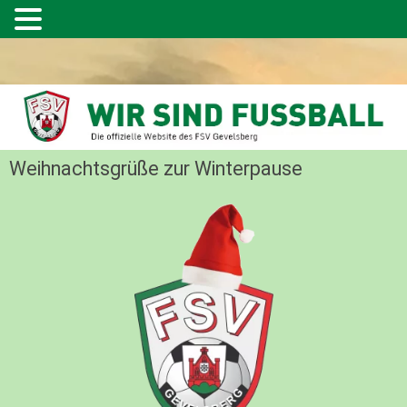
Weihnachtsgrüße zur Winterpause