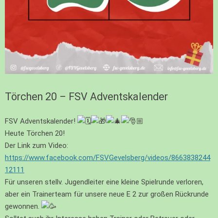
Törchen 20 – FSV Adventskalender
FSV Adventskalender!
Heute Törchen 20!
Der Link zum Video:
https://www.facebook.com/FSVGevelsberg/videos/8663838244
12111
Für unseren stellv. Jugendleiter eine kleine Spielrunde verloren,
aber ein Trainerteam für unsere neue E 2 zur großen Rückrunde
gewonnen.