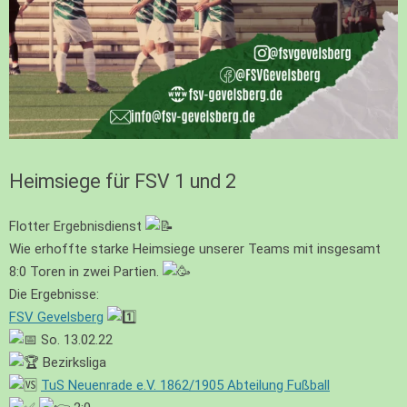
Heimsiege für FSV 1 und 2
Flotter Ergebnisdienst
Wie erhoffte starke Heimsiege unserer Teams mit insgesamt
8:0 Toren in zwei Partien.
Die Ergebnisse:
FSV Gevelsberg
So. 13.02.22
Bezirksliga
TuS Neuenrade e.V. 1862/1905 Abteilung Fußball