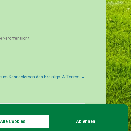
te
veröffentlicht.
zum Kennenlernen des Kreisliga-A Teams
→
Alle Cookies
Ablehnen