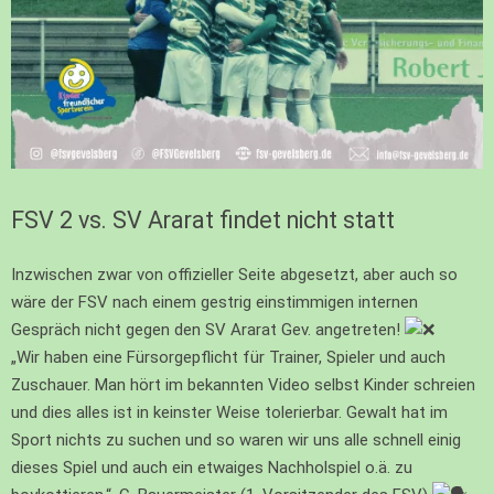
FSV 2 vs. SV Ararat findet nicht statt
Inzwischen zwar von offizieller Seite abgesetzt, aber auch so
wäre der FSV nach einem gestrig einstimmigen internen
Gespräch nicht gegen den SV Ararat Gev. angetreten!
„Wir haben eine Fürsorgepflicht für Trainer, Spieler und auch
Zuschauer. Man hört im bekannten Video selbst Kinder schreien
und dies alles ist in keinster Weise tolerierbar. Gewalt hat im
Sport nichts zu suchen und so waren wir uns alle schnell einig
dieses Spiel und auch ein etwaiges Nachholspiel o.ä. zu