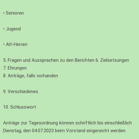
• Senioren
• Jugend
• Alt-Herren
5. Fragen und Aussprachen zu den Berichten 6. Zielsetzungen
7. Ehrungen
8. Anträge, falls vorhanden
9. Verschiedenes
10. Schlusswort
Anträge zur Tagesordnung können schriftlich bis einschließlich
Dienstag, den 04.07.2023 beim Vorstand eingereicht werden.