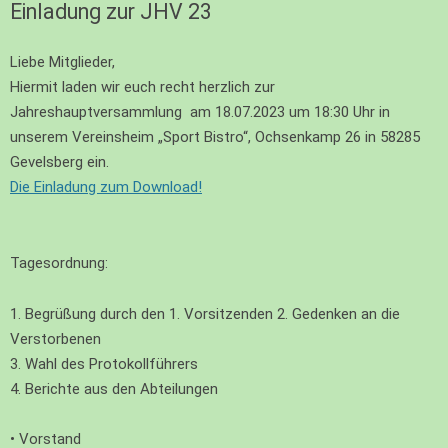
Einladung zur JHV 23
Liebe Mitglieder,
Hiermit laden wir euch recht herzlich zur
Jahreshauptversammlung am 18.07.2023 um 18:30 Uhr in
unserem Vereinsheim „Sport Bistro“, Ochsenkamp 26 in 58285
Gevelsberg ein.
Die Einladung zum Download!
Tagesordnung:
1. Begrüßung durch den 1. Vorsitzenden 2. Gedenken an die
Verstorbenen
3. Wahl des Protokollführers
4. Berichte aus den Abteilungen
• Vorstand