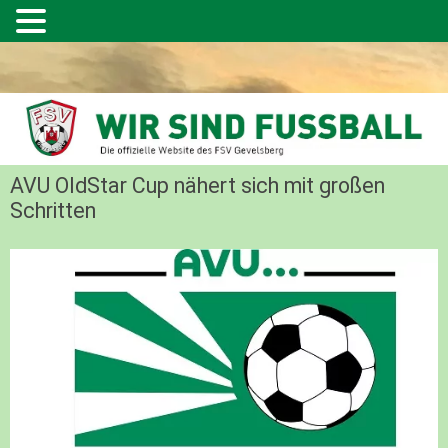
AVU OldStar Cup nähert sich mit großen
Schritten