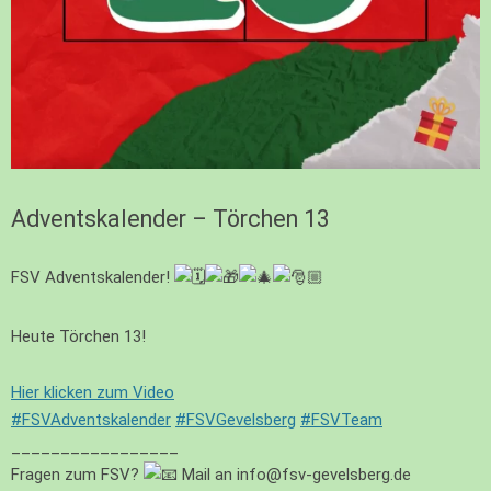
Adventskalender – Törchen 13
FSV Adventskalender!
Heute Törchen 13!
Hier klicken zum Video
#FSVAdventskalender
#FSVGevelsberg
#FSVTeam
_________________
Fragen zum FSV?
Mail an info@fsv-gevelsberg.de