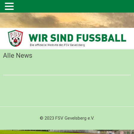
Alle News
© 2023 FSV Gevelsberg e.V.